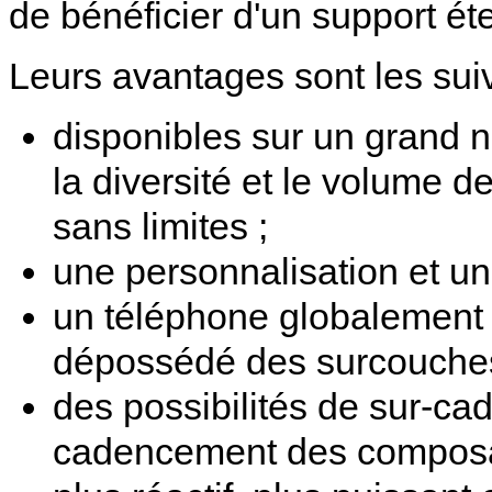
de bénéficier d'un support ét
Leurs avantages sont les suiv
disponibles sur un grand
la diversité et le volume 
sans limites ;
une personnalisation et un 
un téléphone globalement p
dépossédé des surcouches 
des possibilités de sur-c
cadencement des composan