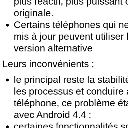
plus réactif, plus puissan
originale.
Certains téléphones qui n
mis à jour peuvent utiliser
version alternative
Leurs inconvénients ;
le principal reste la stabil
les processus et conduire
téléphone, ce problème ét
avec Android 4.4 ;
certaines fonctionnalités s