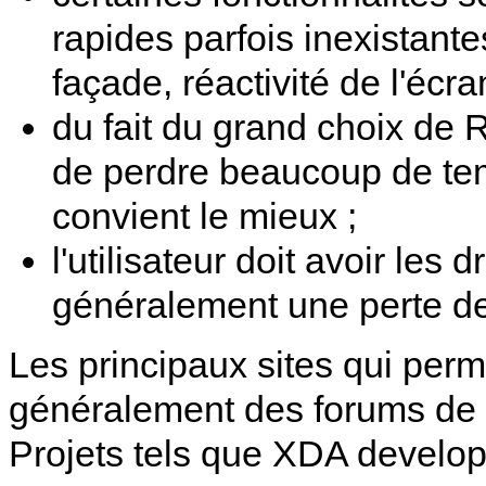
rapides parfois inexistant
façade, réactivité de l'écran
du fait du grand choix de R
de perdre beaucoup de temp
convient le mieux ;
l'utilisateur doit avoir les 
généralement une perte de
Les principaux sites qui perm
généralement des forums de 
Projets tels que XDA develo