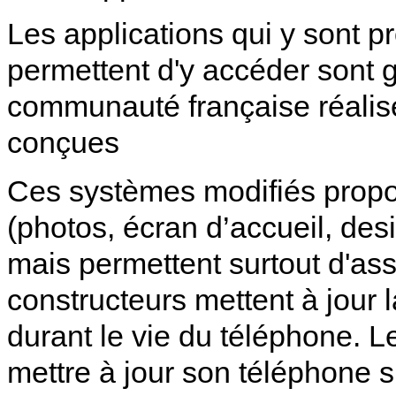
Les applications qui y sont p
permettent d'y accéder sont 
communauté française réalise
conçues
Ces systèmes modifiés propo
(photos, écran d’accueil, desi
mais permettent surtout d'ass
constructeurs mettent à jour 
durant le vie du téléphone. 
mettre à jour son téléphone s