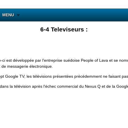
MENU
6-4 Televiseurs :
elle-ci est développée par l'entreprise suédoise People of Lava et se 
t de messagerie électronique.
pt Google TV, les télévisions présentées précédemment ne faisant pas
dans la télévision après l'échec commercial du Nexus Q et de la Googl