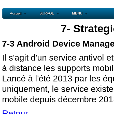
Accueil
SURVOL
MENU
7- Strateg
7-3 Android Device Manage
Il s'agit d'un service antivol 
à distance les supports mobil
Lancé à l'été 2013 par les é
uniquement, le service existe
mobile depuis décembre 201
Retour