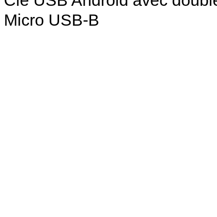
Micro USB-B